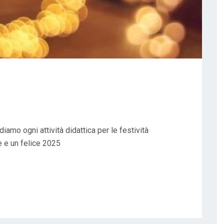
mo ogni attività didattica per le festività
e e un felice 2025