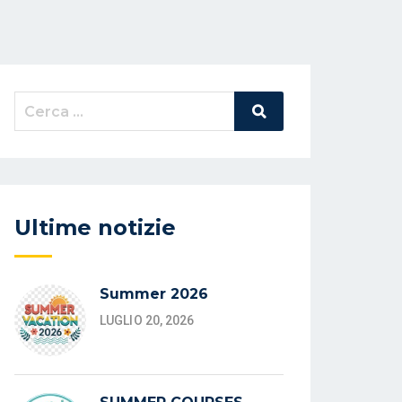
Cerca:
Cerca
Nel
Sito
Ultime notizie
Summer 2026
LUGLIO 20, 2026