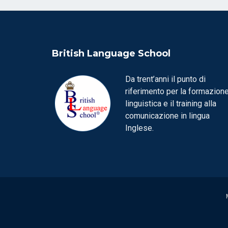
British Language School
Da trent’anni il punto di
riferimento per la formazion
linguistica e il training alla
comunicazione in lingua
Inglese.