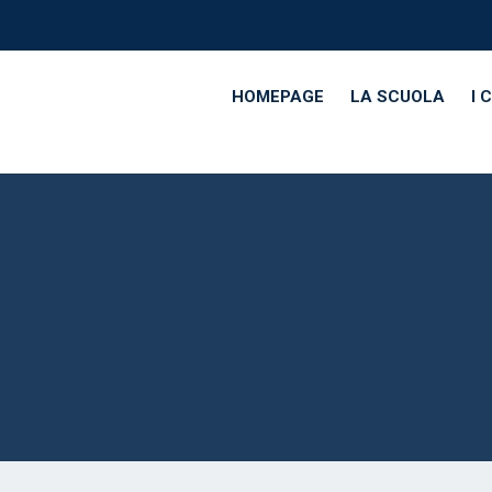
HOMEPAGE
LA SCUOLA
I 