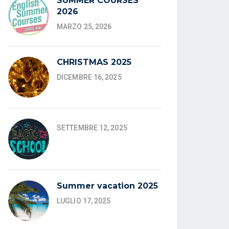
SUMMER COURSES
2026
MARZO 25, 2026
CHRISTMAS 2025
DICEMBRE 16, 2025
SETTEMBRE 12, 2025
Summer vacation 2025
LUGLIO 17, 2025