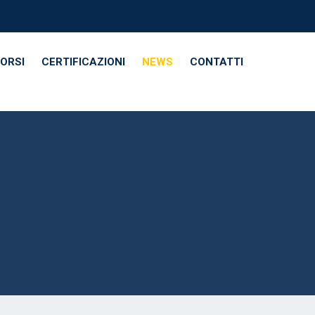
CORSI
CERTIFICAZIONI
NEWS
CONTATTI