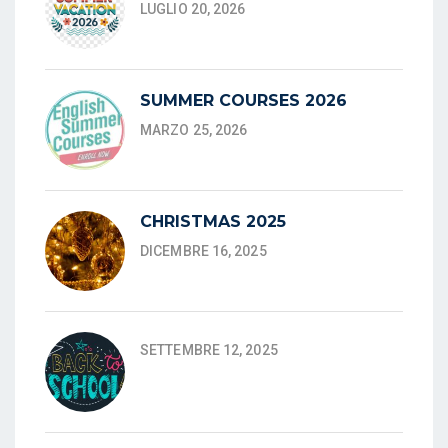
LUGLIO 20, 2026
SUMMER COURSES 2026
MARZO 25, 2026
CHRISTMAS 2025
DICEMBRE 16, 2025
SETTEMBRE 12, 2025