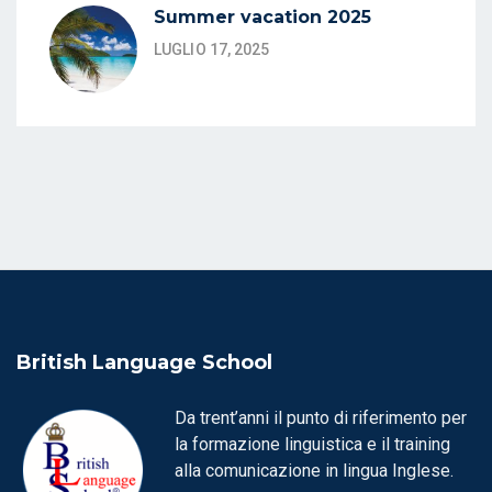
Summer vacation 2025
LUGLIO 17, 2025
British Language School
Da trent’anni il punto di riferimento per
la formazione linguistica e il training
alla comunicazione in lingua Inglese.