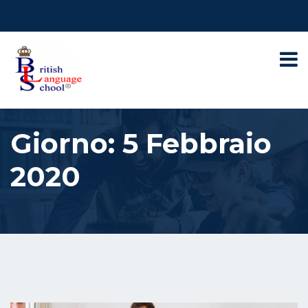
Giorno:
5 Febbraio
2020