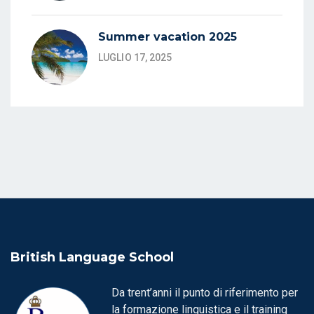
Summer vacation 2025
LUGLIO 17, 2025
British Language School
Da trent’anni il punto di riferimento per
la formazione linguistica e il training