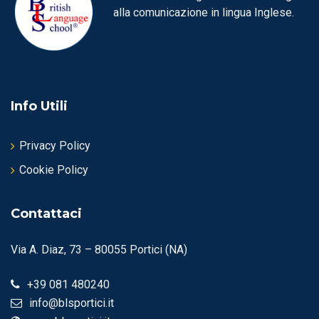
alla comunicazione in lingua Inglese.
Info Utili
Privacy Policy
Cookie Policy
Contattaci
Via A. Diaz, 73 – 80055 Portici (NA)
+39 081 480240
info@blsportici.it