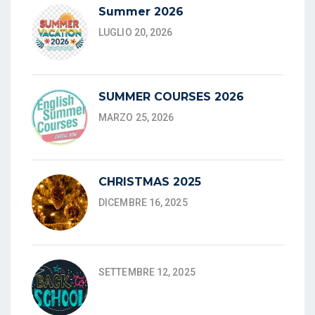
Summer 2026
LUGLIO 20, 2026
SUMMER COURSES 2026
MARZO 25, 2026
CHRISTMAS 2025
DICEMBRE 16, 2025
SETTEMBRE 12, 2025