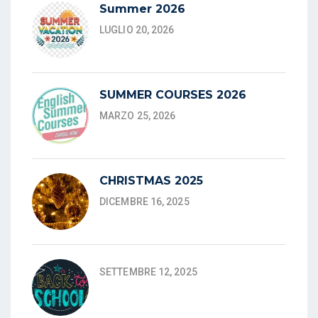
Summer 2026
LUGLIO 20, 2026
SUMMER COURSES 2026
MARZO 25, 2026
CHRISTMAS 2025
DICEMBRE 16, 2025
SETTEMBRE 12, 2025