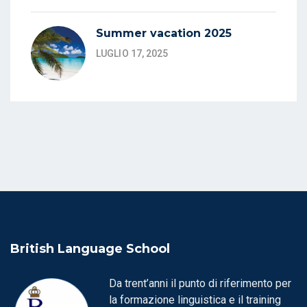
Summer vacation 2025
LUGLIO 17, 2025
British Language School
Da trent’anni il punto di riferimento per
la formazione linguistica e il training