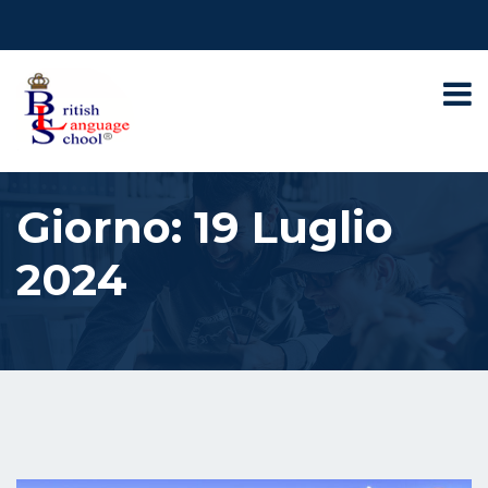
Giorno:
19 Luglio
2024