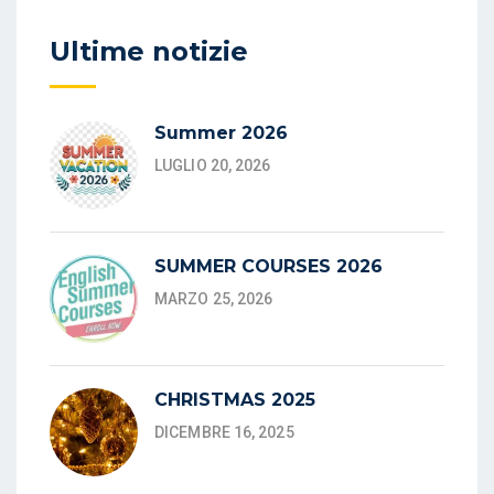
Ultime notizie
Summer 2026
LUGLIO 20, 2026
SUMMER COURSES 2026
MARZO 25, 2026
CHRISTMAS 2025
DICEMBRE 16, 2025