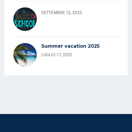
SETTEMBRE 12, 2025
Summer vacation 2025
LUGLIO 17, 2025