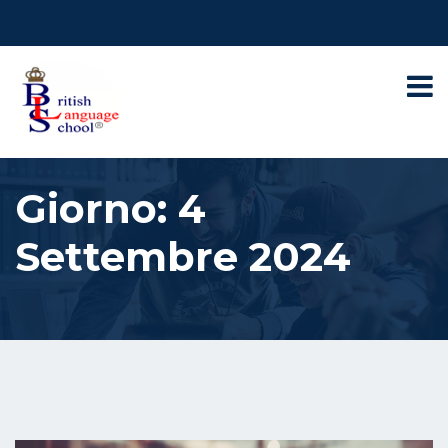
Giorno:
4
Settembre 2024