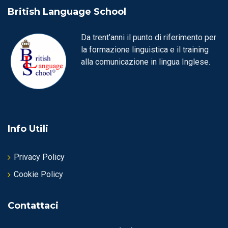
British Language School
Da trent’anni il punto di riferimento per
la formazione linguistica e il training
alla comunicazione in lingua Inglese.
Info Utili
Privacy Policy
Cookie Policy
Contattaci